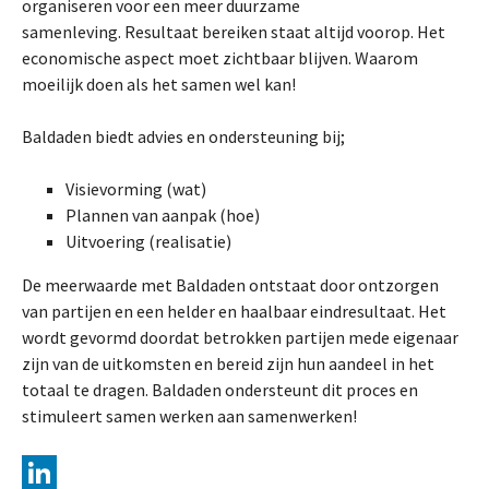
organiseren voor een meer duurzame
samenleving. Resultaat bereiken staat altijd voorop. Het
economische aspect moet zichtbaar blijven. Waarom
moeilijk doen als het samen wel kan!
Baldaden biedt advies en ondersteuning bij;
Visievorming (wat)
Plannen van aanpak (hoe)
Uitvoering (realisatie)
De meerwaarde met Baldaden ontstaat door ontzorgen
van partijen en een helder en haalbaar eindresultaat. Het
wordt gevormd doordat betrokken partijen mede eigenaar
zijn van de uitkomsten en bereid zijn hun aandeel in het
totaal te dragen. Baldaden ondersteunt dit proces en
stimuleert samen werken aan samenwerken!